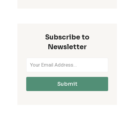
Subscribe to
Newsletter
Submit