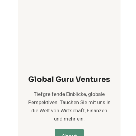
Global Guru Ventures
Tiefgreifende Einblicke, globale
Perspektiven. Tauchen Sie mit uns in
die Welt von Wirtschaft, Finanzen
und mehr ein.