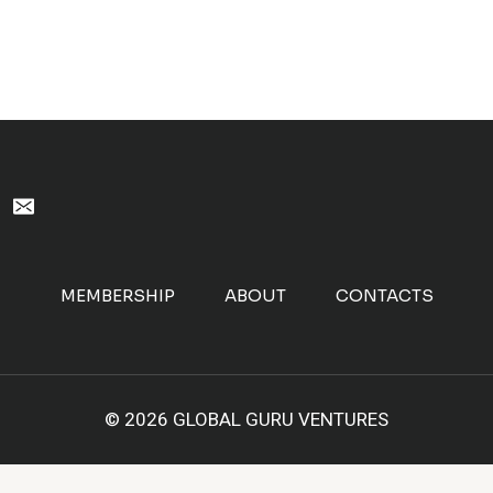
MEMBERSHIP
ABOUT
CONTACTS
© 2026 GLOBAL GURU VENTURES