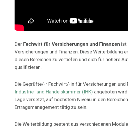
Der
Fachwirt für Versicherungen und Finanzen
ist
Versicherungen und Finanzen. Diese Weiterbildung erm
diesen Bereichen zu vertiefen und sich für höhere A
qualifizieren.
Die Geprüfte/-r Fachwirt/-in für Versicherungen und F
Industrie- und Handelskammer (IHK)
angeboten wird. 
Lage versetzt, auf höchstem Niveau in den Bereichen
Ertragsmanagement tätig zu sein.
Die Weiterbildung besteht aus verschiedenen Modulen