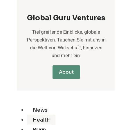
Global Guru Ventures
Tiefgreifende Einblicke, globale
Perspektiven. Tauchen Sie mit uns in
die Welt von Wirtschaft, Finanzen
und mehr ein.
About
News
Health
Brain