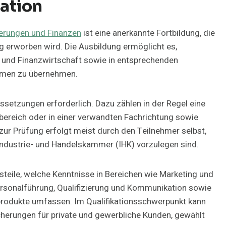
ation
herungen und Finanzen
ist eine anerkannte Fortbildung, die
g erworben wird. Die Ausbildung ermöglicht es,
 und Finanzwirtschaft sowie in entsprechenden
ehmen zu übernehmen.
setzungen erforderlich. Dazu zählen in der Regel eine
ereich oder in einer verwandten Fachrichtung sowie
zur Prüfung erfolgt meist durch den Teilnehmer selbst,
Industrie- und Handelskammer (IHK) vorzulegen sind.
gsteile, welche Kenntnisse in Bereichen wie Marketing und
ersonalführung, Qualifizierung und Kommunikation sowie
rodukte umfassen. Im Qualifikationsschwerpunkt kann
cherungen für private und gewerbliche Kunden, gewählt