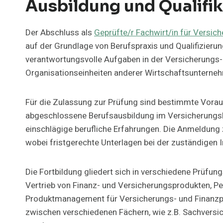
Ausbildung und Qualifik
Der Abschluss als
Geprüfte/r Fachwirt/in für Versic
auf der Grundlage von Berufspraxis und Qualifizierun
verantwortungsvolle Aufgaben in der Versicherungs-
Organisationseinheiten anderer Wirtschaftsuntern
Für die Zulassung zur Prüfung sind bestimmte Voraus
abgeschlossene Berufsausbildung im Versicherungsb
einschlägige berufliche Erfahrungen. Die Anmeldung 
wobei fristgerechte Unterlagen bei der zuständigen 
Die Fortbildung gliedert sich in verschiedene Prüfun
Vertrieb von Finanz- und Versicherungsprodukten, P
Produktmanagement für Versicherungs- und Finanzp
zwischen verschiedenen Fächern, wie z.B. Sachversi