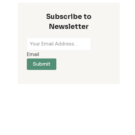
Subscribe to
Newsletter
Email
Submit