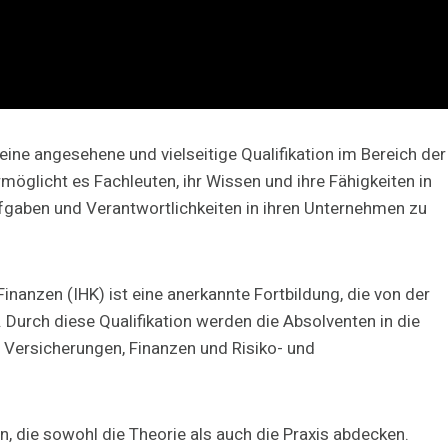
 eine angesehene und vielseitige Qualifikation im Bereich der
öglicht es Fachleuten, ihr Wissen und ihre Fähigkeiten in
ufgaben und Verantwortlichkeiten in ihren Unternehmen zu
inanzen (IHK) ist eine anerkannte Fortbildung, die von der
Durch diese Qualifikation werden die Absolventen in die
 Versicherungen, Finanzen und Risiko- und
, die sowohl die Theorie als auch die Praxis abdecken.