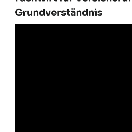
Grundverständnis