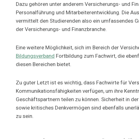
Dazu gehören unter anderem Versicherungs- und Fina
Personalführung und Mitarbeiterentwicklung. Die Au
vermittelt den Studierenden also ein umfassendes G
der Versicherungs- und Finanzbranche.
Eine weitere Möglichkeit, sich im Bereich der Versic
Bildungsverband
Fortbildung zum Fachwirt, die ebenfa
diesen Bereichen bietet.
Zu guter Letzt ist es wichtig, dass Fachwirte für V
Kommunikationsfähigkeiten verfügen, um ihre Kenntni
Geschäftspartnern teilen zu können. Sicherheit in d
sowie kritisches Denkvermögen sind ebenfalls unerlä
zu sein.