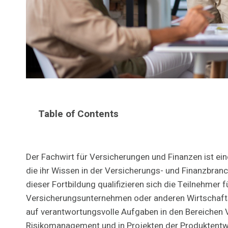
Table of Contents
Der Fachwirt für Versicherungen und Finanzen ist ei
die ihr Wissen in der Versicherungs- und Finanzbran
dieser Fortbildung qualifizieren sich die Teilnehmer 
Versicherungsunternehmen oder anderen Wirtschaftsu
auf verantwortungsvolle Aufgaben in den Bereiche
Risikomanagement und in Projekten der Produktentwi