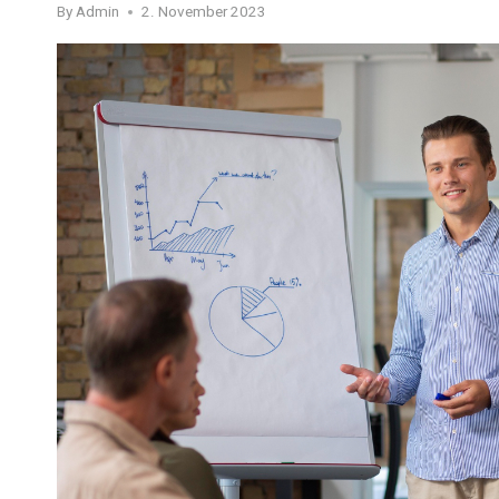
By
Admin
2. November 2023