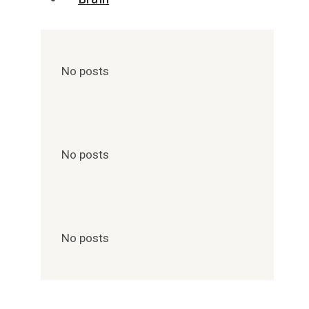
No posts
No posts
No posts