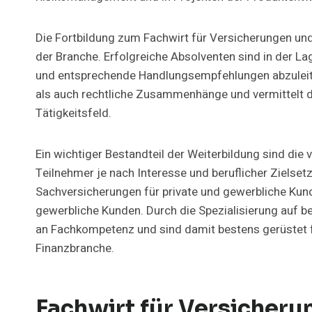
Die Fortbildung zum Fachwirt für Versicherungen und 
der Branche. Erfolgreiche Absolventen sind in der Lag
und entsprechende Handlungsempfehlungen abzuleite
als auch rechtliche Zusammenhänge und vermittelt d
Tätigkeitsfeld.
Ein wichtiger Bestandteil der Weiterbildung sind die
Teilnehmer je nach Interesse und beruflicher Zielse
Sachversicherungen für private und gewerbliche Kun
gewerbliche Kunden. Durch die Spezialisierung auf 
an Fachkompetenz und sind damit bestens gerüstet fü
Finanzbranche.
Fachwirt für Versicheru