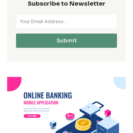
Subscribe to Newsletter
Submit