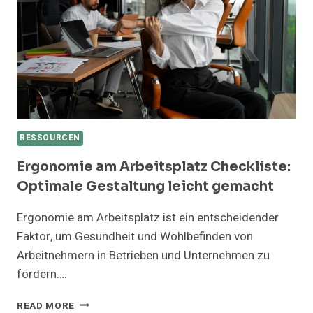
RESSOURCEN
Ergonomie am Arbeitsplatz Checkliste:
Optimale Gestaltung leicht gemacht
Ergonomie am Arbeitsplatz ist ein entscheidender
Faktor, um Gesundheit und Wohlbefinden von
Arbeitnehmern in Betrieben und Unternehmen zu
fördern….
ERGONOMIE
READ MORE