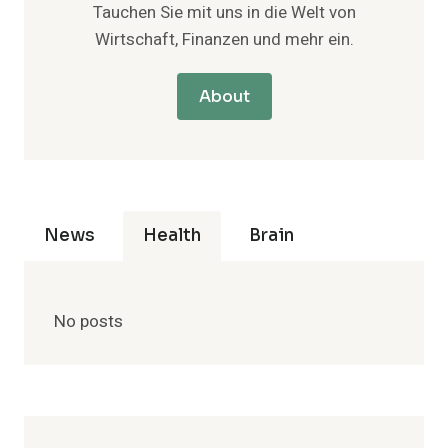
Tauchen Sie mit uns in die Welt von
Wirtschaft, Finanzen und mehr ein.
About
News
Health
Brain
No posts