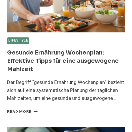
LIFESTYLE
Gesunde Ernährung Wochenplan:
Effektive Tipps für eine ausgewogene
Mahlzeit
Der Begriff “gesunde Ernährung Wochenplan” bezieht
sich auf eine systematische Planung der täglichen
Mahlzeiten, um eine gesunde und ausgewogene…
GESUNDE
READ MORE
ERNÄHRUNG
WOCHENPLAN:
EFFEKTIVE