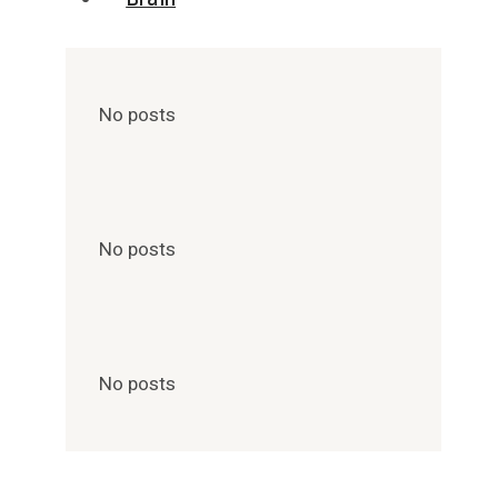
No posts
No posts
No posts