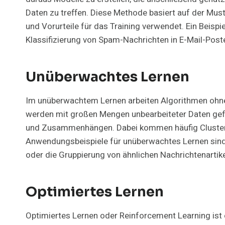
Daten zu treffen. Diese Methode basiert auf der Mu
und Vorurteile für das Training verwendet. Ein Beisp
Klassifizierung von Spam-Nachrichten in E-Mail-Pos
Unüberwachtes Lernen
Im unüberwachtem Lernen arbeiten Algorithmen ohne
werden mit großen Mengen unbearbeiteter Daten gefü
und Zusammenhängen. Dabei kommen häufig Clusteri
Anwendungsbeispiele für unüberwachtes Lernen sin
oder die Gruppierung von ähnlichen Nachrichtenartike
Optimiertes Lernen
Optimiertes Lernen oder Reinforcement Learning ist 