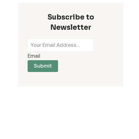
Subscribe to
Newsletter
Email
Submit