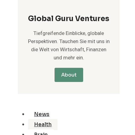
Global Guru Ventures
Tiefgreifende Einblicke, globale
Perspektiven. Tauchen Sie mit uns in
die Welt von Wirtschaft, Finanzen
und mehr ein.
About
News
Health
Brain