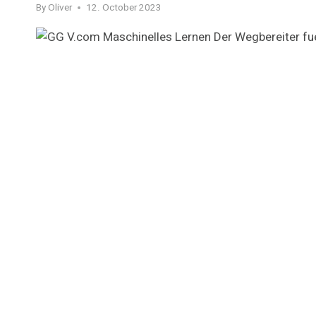
By
Oliver
12. October 2023